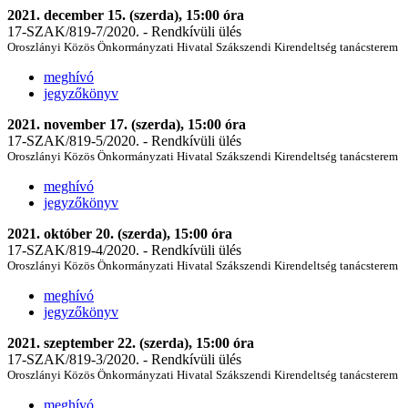
2021. december 15. (szerda), 15:00 óra
17-SZAK/819-7/2020. - Rendkívüli ülés
Oroszlányi Közös Önkormányzati Hivatal Szákszendi Kirendeltség tanácsterem
meghívó
jegyzőkönyv
2021. november 17. (szerda), 15:00 óra
17-SZAK/819-5/2020. - Rendkívüli ülés
Oroszlányi Közös Önkormányzati Hivatal Szákszendi Kirendeltség tanácsterem
meghívó
jegyzőkönyv
2021. október 20. (szerda), 15:00 óra
17-SZAK/819-4/2020. - Rendkívüli ülés
Oroszlányi Közös Önkormányzati Hivatal Szákszendi Kirendeltség tanácsterem
meghívó
jegyzőkönyv
2021. szeptember 22. (szerda), 15:00 óra
17-SZAK/819-3/2020. - Rendkívüli ülés
Oroszlányi Közös Önkormányzati Hivatal Szákszendi Kirendeltség tanácsterem
meghívó