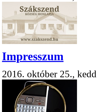
Impresszum
2016. október 25., kedd