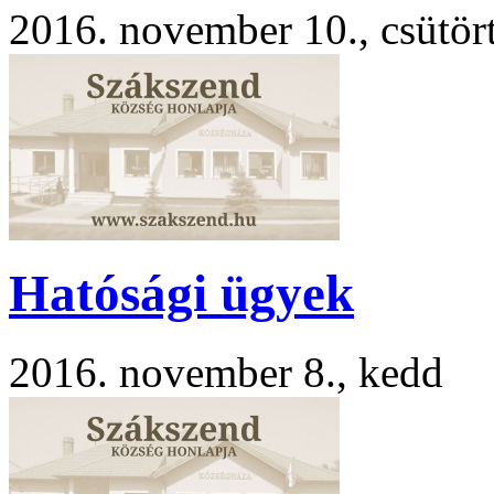
2016. november 10., csütör
Hatósági ügyek
2016. november 8., kedd