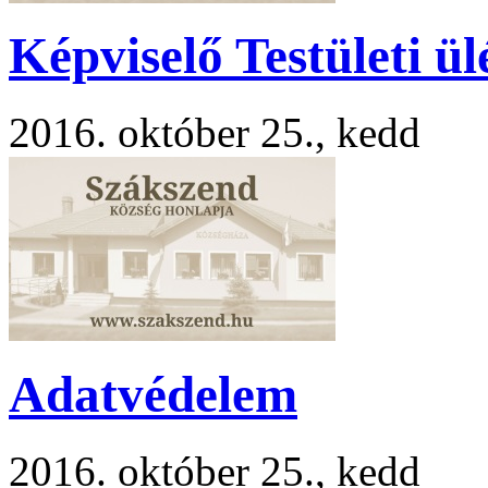
Képviselő Testületi ül
2016. október 25., kedd
Adatvédelem
2016. október 25., kedd