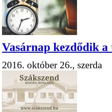
Vasárnap kezdődik a t
2016. október 26., szerda