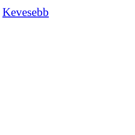
Kevesebb