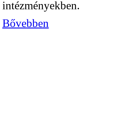
intézményekben.
Bővebben