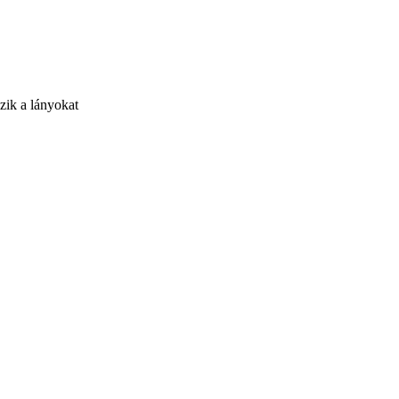
zik a lányokat