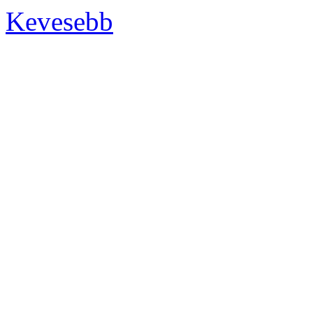
Kevesebb