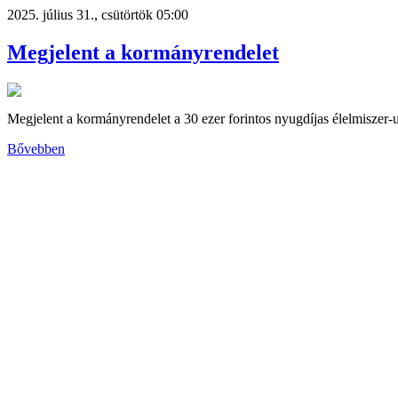
2025. július 31., csütörtök 05:00
Megjelent a kormányrendelet
Megjelent a kormányrendelet a 30 ezer forintos nyugdíjas élelmiszer-u
Bővebben