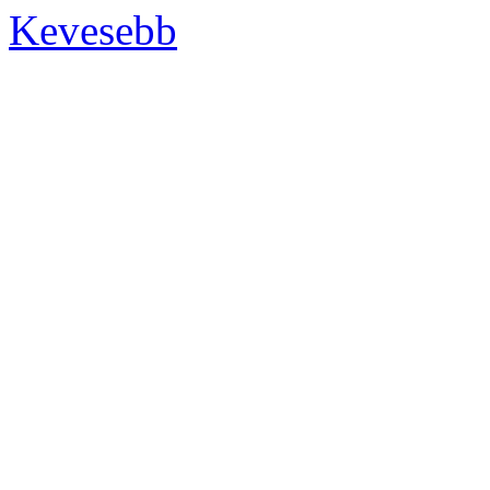
Kevesebb