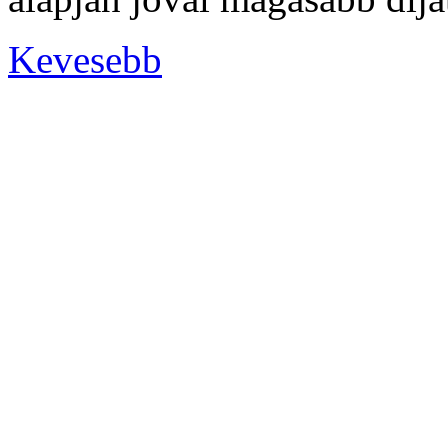
Kevesebb