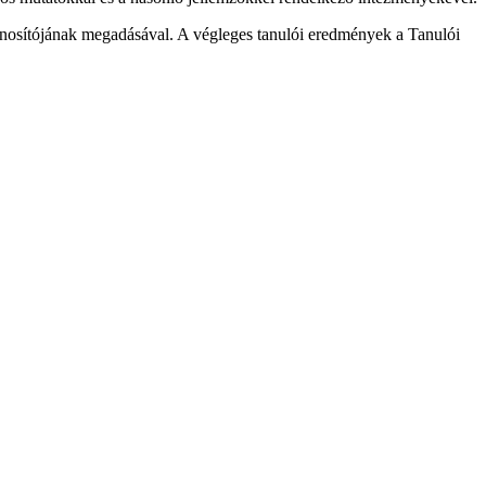
nosítójának megadásával. A végleges tanulói eredmények a Tanulói