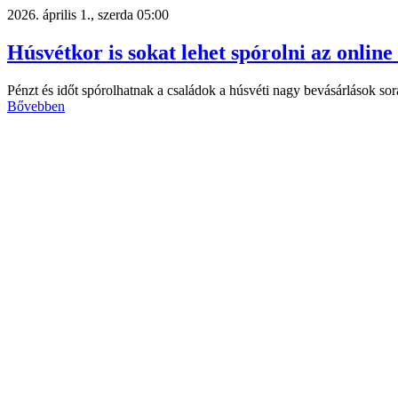
2026. április 1., szerda 05:00
Húsvétkor is sokat lehet spórolni az online
Pénzt és időt spórolhatnak a családok a húsvéti nagy bevásárlások sor
Bővebben