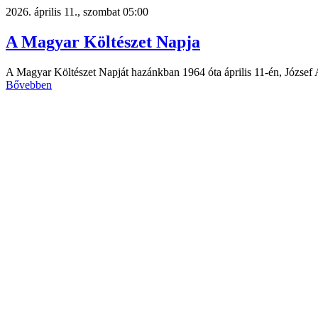
2026. április 11., szombat 05:00
A Magyar Költészet Napja
A Magyar Költészet Napját hazánkban 1964 óta április 11-én, József A
Bővebben