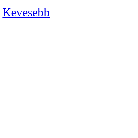
Kevesebb