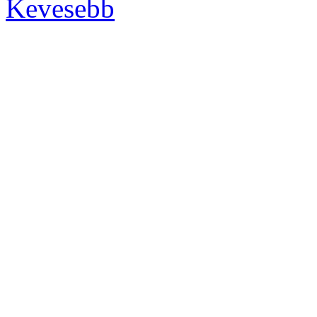
Kevesebb