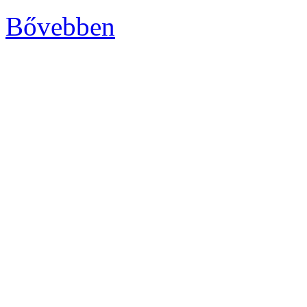
Bővebben