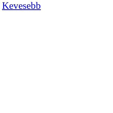
Kevesebb