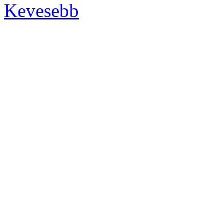
Kevesebb