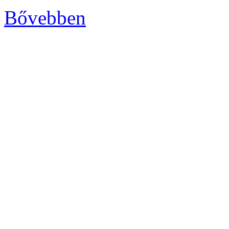
Bővebben