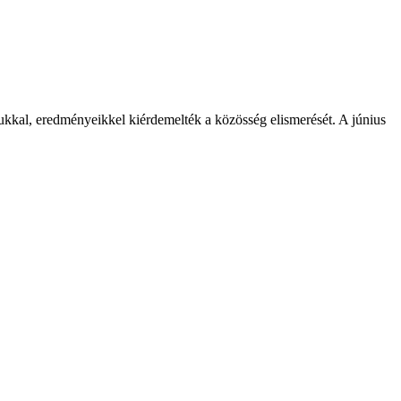
ukkal, eredményeikkel kiérdemelték a közösség elismerését. A június