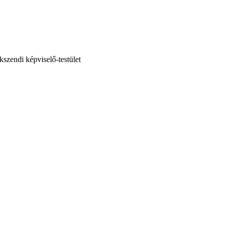
kszendi képviselő-testület