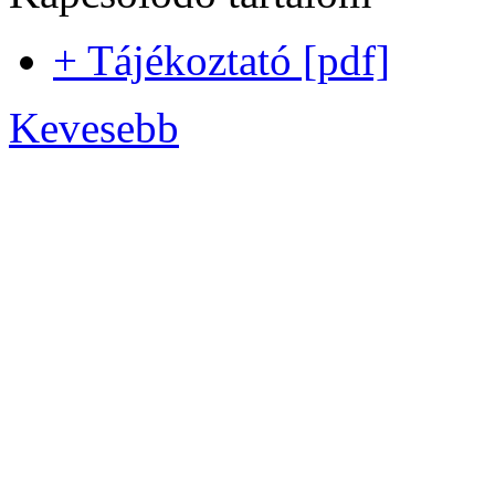
+ Tájékoztató [pdf]
Kevesebb