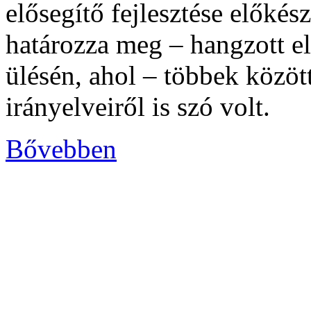
elősegítő fejlesztése előkész
határozza meg – hangzott el 
ülésén, ahol – többek között
irányelveiről is szó volt.
Bővebben