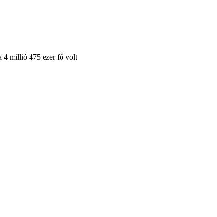
 4 millió 475 ezer fő volt