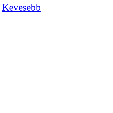
Kevesebb