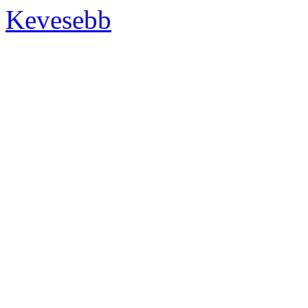
Kevesebb