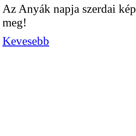
Az Anyák napja szerdai kép
meg!
Kevesebb