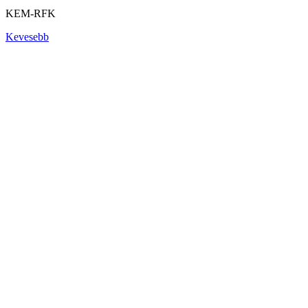
KEM-RFK
Kevesebb