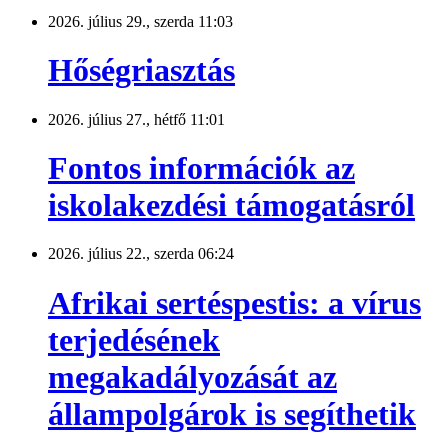
2026. július 29., szerda 11:03
Hőségriasztás
2026. július 27., hétfő 11:01
Fontos információk az
iskolakezdési támogatásról
2026. július 22., szerda 06:24
Afrikai sertéspestis: a vírus
terjedésének
megakadályozását az
állampolgárok is segíthetik