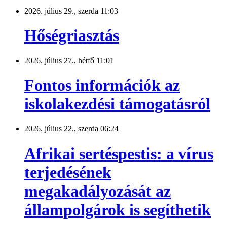
2026. július 29., szerda 11:03
Hőségriasztás
2026. július 27., hétfő 11:01
Fontos információk az
iskolakezdési támogatásról
2026. július 22., szerda 06:24
Afrikai sertéspestis: a vírus
terjedésének
megakadályozását az
állampolgárok is segíthetik