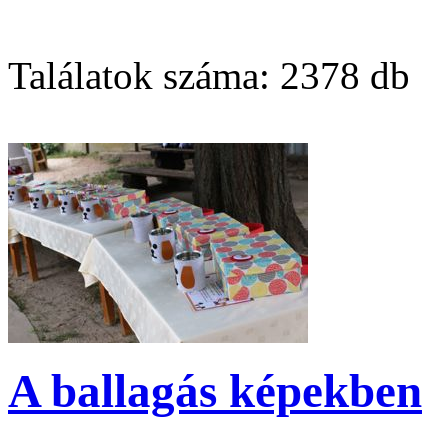
Találatok száma:
2378 db
A ballagás képekben