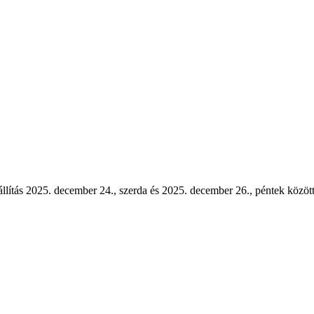
állítás 2025. december 24., szerda és 2025. december 26., péntek közöt