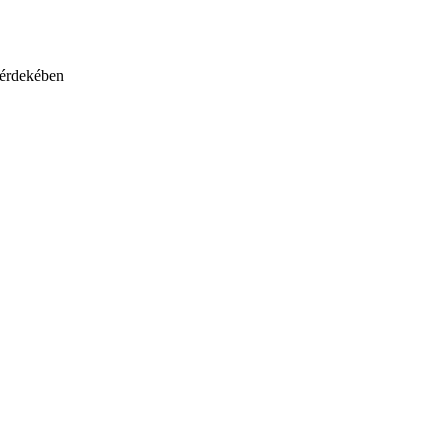
 érdekében