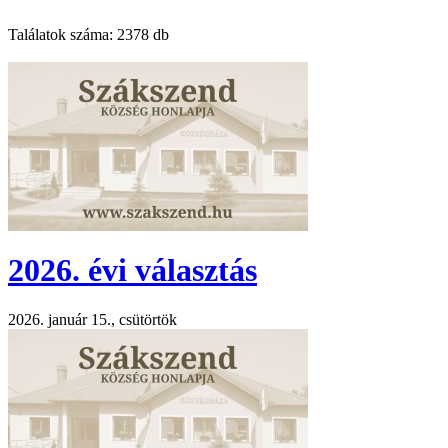
Találatok száma:
2378 db
2026. évi választás
2026. január 15., csütörtök