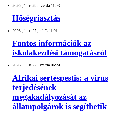
2026. július 29., szerda 11:03
Hőségriasztás
2026. július 27., hétfő 11:01
Fontos információk az
iskolakezdési támogatásról
2026. július 22., szerda 06:24
Afrikai sertéspestis: a vírus
terjedésének
megakadályozását az
állampolgárok is segíthetik