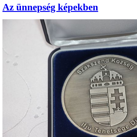
Az ünnepség képekben