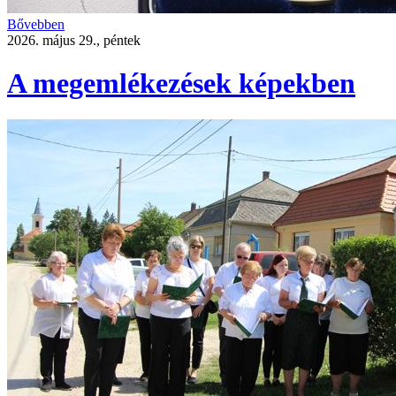
Bővebben
2026. május 29., péntek
A megemlékezések képekben