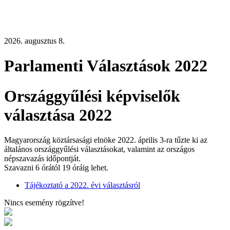
2026. augusztus 8.
Parlamenti Választások 2022
Országgyűlési képviselők
választása 2022
Magyarország köztársasági elnöke 2022. április 3-ra tűzte ki az
általános országgyűlési választásokat, valamint az országos
népszavazás időpontját.
Szavazni 6 órától 19 óráig lehet.
Tájékoztató a 2022. évi választásról
Nincs esemény rögzítve!