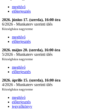
meghívó
előterjesztés
2026. június 17. (szerda), 16:00 óra
6/2026 - Munkaterv szerinti ülés
Községháza nagyterme
meghívó
előterjesztés
2026. május 20. (szerda), 16:00 óra
5/2026 - Munkaterv szerinti ülés
Községháza nagyterme
meghívó
előterjesztés
2026. április 15. (szerda), 16:00 óra
4/2026 - Munkaterv szerinti ülés
Községháza nagyterme
meghívó
előterjesztés
jegyzőkönyv