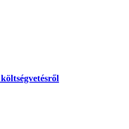
költségvetésről