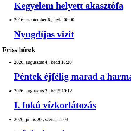
Kegyelem helyett akasztófa
2016. szeptember 6., kedd 08:00
Nyugdíjas vizit
Friss hírek
2026. augusztus 4., kedd 18:20
Péntek éjfélig marad a harm
2026. augusztus 3., hétfő 10:12
I. fokú vízkorlátozás
2026. július 29., szerda 11:03