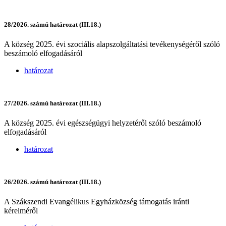
28/2026. számú határozat (III.18.)
A község 2025. évi szociális alapszolgáltatási tevékenységéről szóló
beszámoló elfogadásáról
határozat
27/2026. számú határozat (III.18.)
A község 2025. évi egészségügyi helyzetéről szóló beszámoló
elfogadásáról
határozat
26/2026. számú határozat (III.18.)
A Szákszendi Evangélikus Egyházközség támogatás iránti
kérelméről