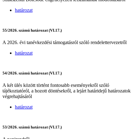
határozat
55/2026. számú határozat (VI.17.)
A 2026. évi tanévkezdési támogatásról szóló rendelettervezetről
határozat
54/2026. számú határozat (VI.17.)
A két ülés között történt fontosabb eseményekről szóló
tájékoztatóról, a hozott döntésekről, a lejárt határidejű határozatok
végrehajtásáról
határozat
53/2026. számú határozat (VI.17.)