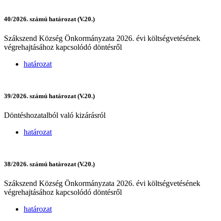
40/2026. számú határozat (V.20.)
Szákszend Község Önkormányzata 2026. évi költségvetésének
végrehajtásához kapcsolódó döntésről
határozat
39/2026. számú határozat (V.20.)
Döntéshozatalból való kizárásról
határozat
38/2026. számú határozat (V.20.)
Szákszend Község Önkormányzata 2026. évi költségvetésének
végrehajtásához kapcsolódó döntésről
határozat