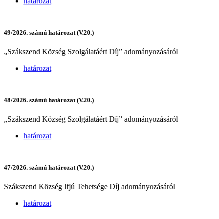
határozat
49/2026. számú határozat (V.20.)
„Szákszend Község Szolgálatáért Díj” adományozásáról
határozat
48/2026. számú határozat (V.20.)
„Szákszend Község Szolgálatáért Díj” adományozásáról
határozat
47/2026. számú határozat (V.20.)
Szákszend Község Ifjú Tehetsége Díj adományozásáról
határozat