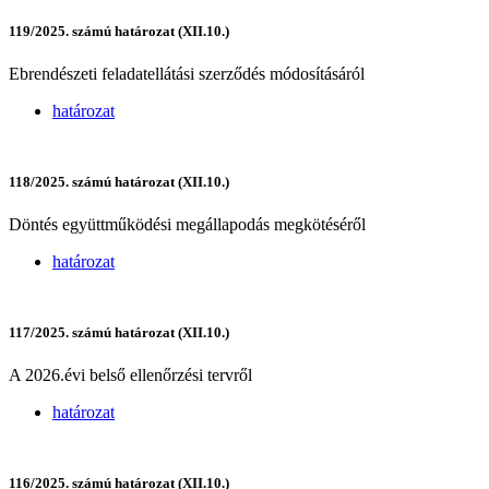
119/2025. számú határozat (XII.10.)
Ebrendészeti feladatellátási szerződés módosításáról
határozat
118/2025. számú határozat (XII.10.)
Döntés együttműködési megállapodás megkötéséről
határozat
117/2025. számú határozat (XII.10.)
A 2026.évi belső ellenőrzési tervről
határozat
116/2025. számú határozat (XII.10.)