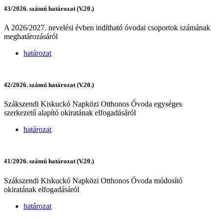
43/2026. számú határozat (V.20.)
A 2026/2027. nevelési évben indítható óvodai csoportok számának
meghatározásáról
határozat
42/2026. számú határozat (V.20.)
Szákszendi Kiskuckó Napközi Otthonos Óvoda egységes
szerkezetű alapító okiratának elfogadásáról
határozat
41/2026. számú határozat (V.20.)
Szákszendi Kiskuckó Napközi Otthonos Óvoda módosító
okiratának elfogadásáról
határozat