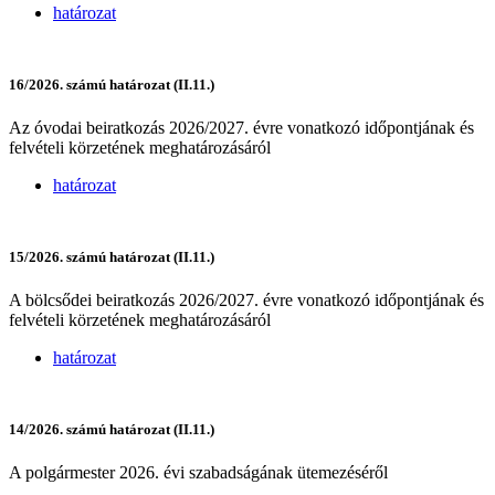
határozat
16/2026. számú határozat (II.11.)
Az óvodai beiratkozás 2026/2027. évre vonatkozó időpontjának és
felvételi körzetének meghatározásáról
határozat
15/2026. számú határozat (II.11.)
A bölcsődei beiratkozás 2026/2027. évre vonatkozó időpontjának és
felvételi körzetének meghatározásáról
határozat
14/2026. számú határozat (II.11.)
A polgármester 2026. évi szabadságának ütemezéséről