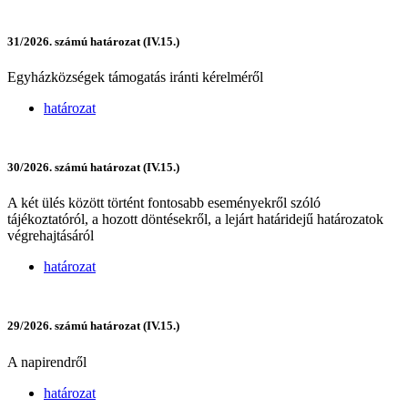
31/2026. számú határozat (IV.15.)
Egyházközségek támogatás iránti kérelméről
határozat
30/2026. számú határozat (IV.15.)
A két ülés között történt fontosabb eseményekről szóló
tájékoztatóról, a hozott döntésekről, a lejárt határidejű határozatok
végrehajtásáról
határozat
29/2026. számú határozat (IV.15.)
A napirendről
határozat