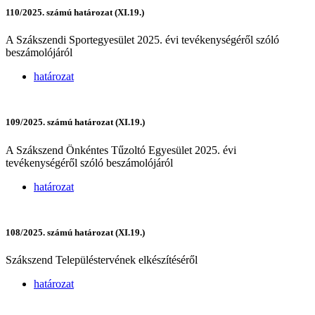
110/2025. számú határozat (XI.19.)
A Szákszendi Sportegyesület 2025. évi tevékenységéről szóló
beszámolójáról
határozat
109/2025. számú határozat (XI.19.)
A Szákszend Önkéntes Tűzoltó Egyesület 2025. évi
tevékenységéről szóló beszámolójáról
határozat
108/2025. számú határozat (XI.19.)
Szákszend Településtervének elkészítéséről
határozat