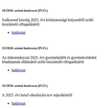
34/2026. számú határozat (IV.15.)
Szákszend község 2025. évi közbiztonsági helyzetéről szóló
beszámoló elfogadásáról
határozat
33/2026. számú határozat (IV.15.)
Az önkormányzat 2025. évi gyermekjóléti és gyermekvédelmi
feladatainak ellátásáról szóló beszámoló elfogadásáról
határozat
32/2026. számú határozat (IV.15.)
A 2025. évi belső ellenőrzési terv teljesítéséről
határozat