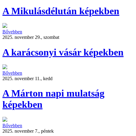
A Mikulásdélután képekben
Bővebben
2025. november 29., szombat
A karácsonyi vásár képekben
Bővebben
2025. november 11., kedd
A Márton napi mulatság
képekben
Bővebben
2025. november 7., péntek