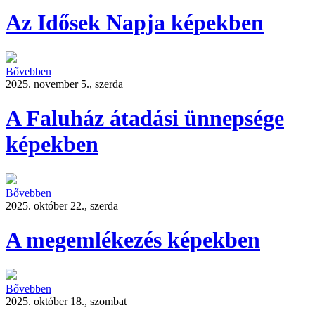
Az Idősek Napja képekben
Bővebben
2025. november 5., szerda
A Faluház átadási ünnepsége
képekben
Bővebben
2025. október 22., szerda
A megemlékezés képekben
Bővebben
2025. október 18., szombat