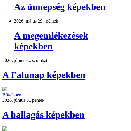
Az ünnepség képekben
2026. május 29., péntek
A megemlékezések
képekben
2026. június 6., szombat
A Falunap képekben
Bővebben
2026. június 5., péntek
A ballagás képekben