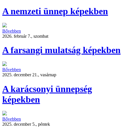
A nemzeti ünnep képekben
Bővebben
2026. február 7., szombat
A farsangi mulatság képekben
Bővebben
2025. december 21., vasárnap
A karácsonyi ünnepség
képekben
Bővebben
2025. december 5., péntek