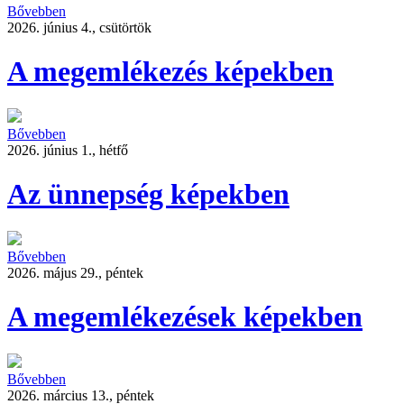
Bővebben
2026. június 4., csütörtök
A megemlékezés képekben
Bővebben
2026. június 1., hétfő
Az ünnepség képekben
Bővebben
2026. május 29., péntek
A megemlékezések képekben
Bővebben
2026. március 13., péntek