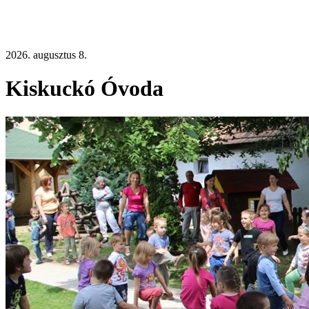
2026. augusztus 8.
Kiskuckó Óvoda