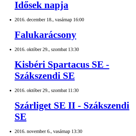
Idősek napja
2016. december 18., vasárnap 16:00
Falukarácsony
2016. október 29., szombat 13:30
Kisbéri Spartacus SE -
Szákszendi SE
2016. október 29., szombat 11:30
Szárliget SE II - Szákszendi
SE
2016. november 6., vasárnap 13:30