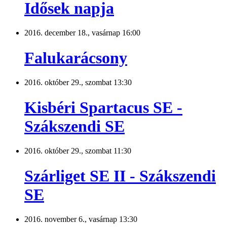
Idősek napja
2016. december 18., vasárnap 16:00
Falukarácsony
2016. október 29., szombat 13:30
Kisbéri Spartacus SE -
Szákszendi SE
2016. október 29., szombat 11:30
Szárliget SE II - Szákszendi
SE
2016. november 6., vasárnap 13:30