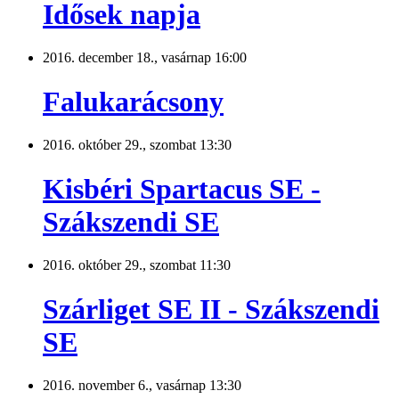
Idősek napja
2016. december 18., vasárnap 16:00
Falukarácsony
2016. október 29., szombat 13:30
Kisbéri Spartacus SE -
Szákszendi SE
2016. október 29., szombat 11:30
Szárliget SE II - Szákszendi
SE
2016. november 6., vasárnap 13:30