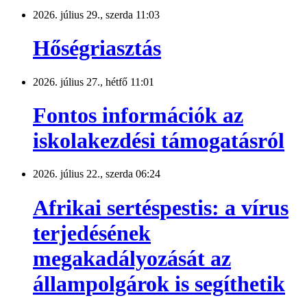
2026. július 29., szerda 11:03
Hőségriasztás
2026. július 27., hétfő 11:01
Fontos információk az
iskolakezdési támogatásról
2026. július 22., szerda 06:24
Afrikai sertéspestis: a vírus
terjedésének
megakadályozását az
állampolgárok is segíthetik