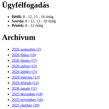
Ügyfélfogadás
Hétfő:
8 - 12, 13 - 16 óráig
Szerda:
8 - 12, 13 - 16 óráig
Péntek:
8 - 12 óráig
Archívum
2026 augusztus (2)
2026 július (10)
2026 június (17)
2026 május (13)
2026 április (15)
2026 március (13)
2026 február (12)
2026 január (11)
2025 december (14)
2025 november (16)
2025 október (20)