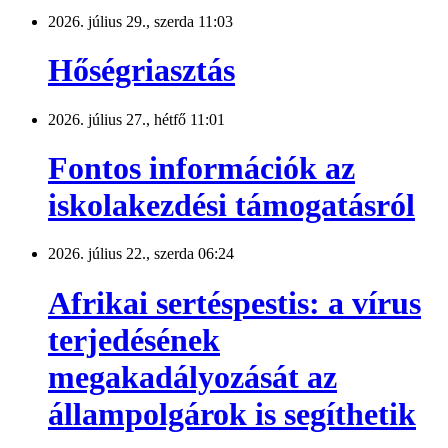
2026. július 29., szerda 11:03
Hőségriasztás
2026. július 27., hétfő 11:01
Fontos információk az
iskolakezdési támogatásról
2026. július 22., szerda 06:24
Afrikai sertéspestis: a vírus
terjedésének
megakadályozását az
állampolgárok is segíthetik