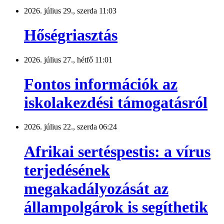
2026. július 29., szerda 11:03
Hőségriasztás
2026. július 27., hétfő 11:01
Fontos információk az
iskolakezdési támogatásról
2026. július 22., szerda 06:24
Afrikai sertéspestis: a vírus
terjedésének
megakadályozását az
állampolgárok is segíthetik