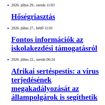
2026. július 29., szerda 11:03
Hőségriasztás
2026. július 27., hétfő 11:01
Fontos információk az
iskolakezdési támogatásról
2026. július 22., szerda 06:24
Afrikai sertéspestis: a vírus
terjedésének
megakadályozását az
állampolgárok is segíthetik