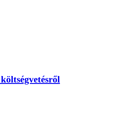
költségvetésről