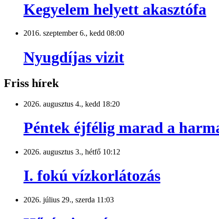
Kegyelem helyett akasztófa
2016. szeptember 6., kedd 08:00
Nyugdíjas vizit
Friss hírek
2026. augusztus 4., kedd 18:20
Péntek éjfélig marad a harm
2026. augusztus 3., hétfő 10:12
I. fokú vízkorlátozás
2026. július 29., szerda 11:03