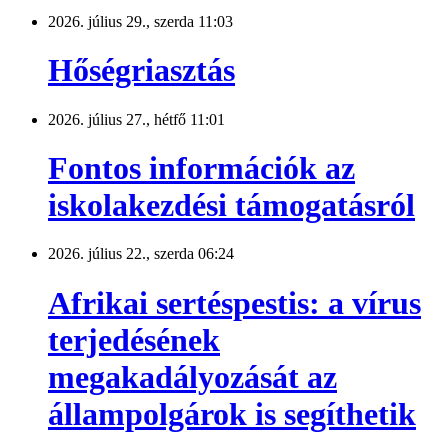
2026. július 29., szerda 11:03
Hőségriasztás
2026. július 27., hétfő 11:01
Fontos információk az
iskolakezdési támogatásról
2026. július 22., szerda 06:24
Afrikai sertéspestis: a vírus
terjedésének
megakadályozását az
állampolgárok is segíthetik