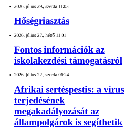
2026. július 29., szerda 11:03
Hőségriasztás
2026. július 27., hétfő 11:01
Fontos információk az
iskolakezdési támogatásról
2026. július 22., szerda 06:24
Afrikai sertéspestis: a vírus
terjedésének
megakadályozását az
állampolgárok is segíthetik