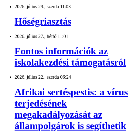
2026. július 29., szerda 11:03
Hőségriasztás
2026. július 27., hétfő 11:01
Fontos információk az
iskolakezdési támogatásról
2026. július 22., szerda 06:24
Afrikai sertéspestis: a vírus
terjedésének
megakadályozását az
állampolgárok is segíthetik